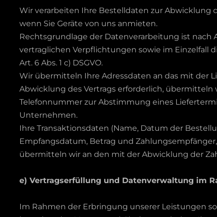
Wir verarbeiten Ihre Bestelldaten zur Abwicklung 
wenn Sie Geräte von uns anmieten.
Rechtsgrundlage der Datenverarbeitung ist nach Ar
vertraglichen Verpflichtungen sowie im Einzelfall 
Art. 6 Abs. 1 c) DSGVO.
Wir übermitteln Ihre Adressdaten an das mit der 
Abwicklung des Vertrags erforderlich, übermitteln w
Telefonnummer zur Abstimmung eines Liefertermins
Unternehmen.
Ihre Transaktionsdaten (Name, Datum der Bestellu
Empfangsdatum, Betrag und Zahlungsempfänger, 
übermitteln wir an den mit der Abwicklung der Za
e) Vertragserfüllung und Datenverwaltung im 
Im Rahmen der Erbringung unserer Leistungen s