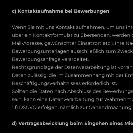
c) Kontaktaufnahme bei Bewerbungen
Wenn Sie mit uns Kontakt aufnehmen, um uns Ihre B
über ein Kontaktformular zu übersenden, werden 
Mail-Adresse, gewünschter Einsatzort etc.), Ihre N
Bewerbungsunterlagen ausschließlich zum Zwecke
Bewerbungsanfrage verarbeitet.
Rechtsgrundlage der Datenverarbeitung ist vorran
Daten zulässig, die im Zusammenhang mit der En
Beschäftigungsverhältnisses erforderlich ist.
Sollten die Daten nach Abschluss des Bewerbungs
sein, kann eine Datenverarbeitung zur Wahrnehmun
1 f) DSGVO erfolgen, nämlich zur Geltendmachun
d) Vertragsabwicklung beim Eingehen eines Mie