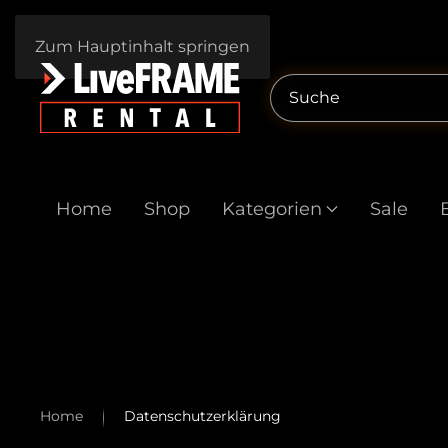
Zum Hauptinhalt springen
Home
Shop
Kategorien
Sale
Home
Datenschutzerklärung