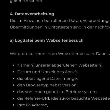
gekennzeichnet.
4. Datenverarbeitung
Die im Einzelnen betroffenen Daten, Verarbeitun
Übermittlungen in Drittstaaten sind in der nachfo
a) Logdatei beim Webseitenbesuch
Wir protokollieren Ihren Webseitenbesuch. Dabei v
Name(n) unserer abgerufenen Webseite(n),
Datum und Uhrzeit des Abrufs,
die übertragene Datenmenge,
den Browsertyp nebst Version,
das von Ihnen genutzte Betriebssystem,
die Referrer-URL (die zuvor besuchte Webseite)
Ihre IP-Adresse,