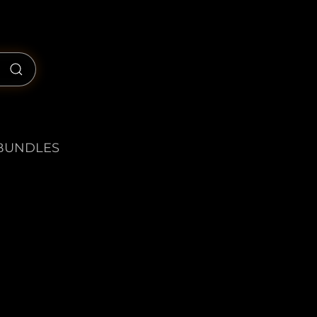
BUNDLES