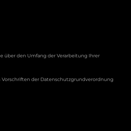
ie über den Umfang der Verarbeitung Ihrer
en Vorschriften der Datenschutzgrundverordnung