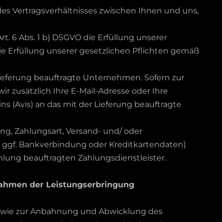
des Vertragsverhältnisses zwischen Ihnen und uns,
t. 6 Abs. 1 b) DSGVO die Erfüllung unserer
die Erfüllung unserer gesetzlichen Pflichten gemäß
Lieferung beauftragte Unternehmen. Sofern zur
ir zusätzlich Ihre E-Mail-Adresse oder Ihre
 (Avis) an das mit der Lieferung beauftragte
ng, Zahlungsart, Versand- und/ oder
ggf. Bankverbindung oder Kreditkartendaten)
hlung beauftragten Zahlungsdienstleister.
Rahmen der Leistungserbringung
owie zur Anbahnung und Abwicklung des