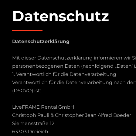
Datenschutz
Datenschutzerklärung
Mit dieser Datenschutzerklärung informieren wir S
personenbezogenen Daten (nachfolgend „Daten“).
1. Verantwortlich für die Datenverarbeitung
Verantwortlich für die Datenverarbeitung nach d
(DSGVO) ist:
LiveFRAME Rental GmbH
Christoph Pauli & Christopher Jean Alfred Boeder
Siemensstraße 12
63303 Dreieich