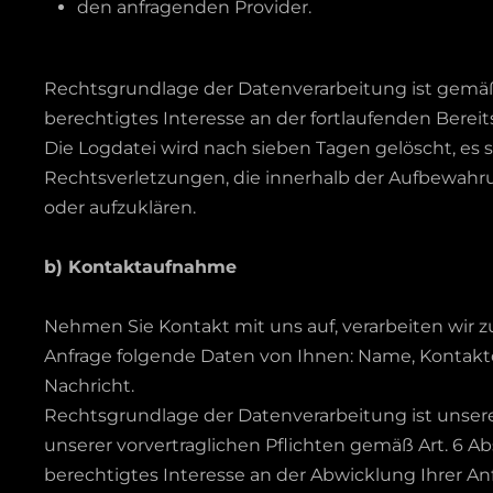
den anfragenden Provider.
Rechtsgrundlage der Datenverarbeitung ist gem
berechtigtes Interesse an der fortlaufenden Berei
Die Logdatei wird nach sieben Tagen gelöscht, es 
Rechtsverletzungen, die innerhalb der Aufbewahr
oder aufzuklären.
b) Kontaktaufnahme
Nehmen Sie Kontakt mit uns auf, verarbeiten wir
Anfrage folgende Daten von Ihnen: Name, Kontakt
Nachricht.
Rechtsgrundlage der Datenverarbeitung ist unsere 
unserer vorvertraglichen Pflichten gemäß Art. 6 
berechtigtes Interesse an der Abwicklung Ihrer Anf