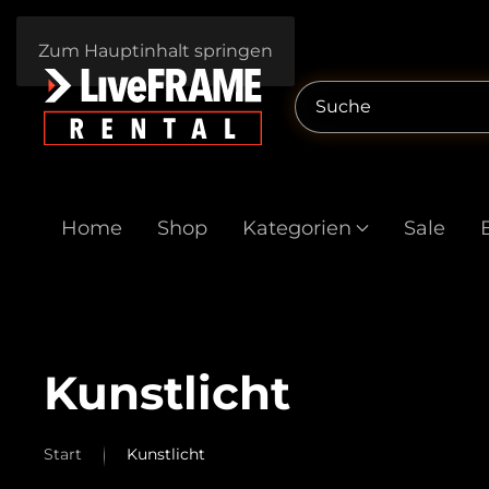
Zum Hauptinhalt springen
Home
Shop
Kategorien
Sale
Kunstlicht
Start
Kunstlicht