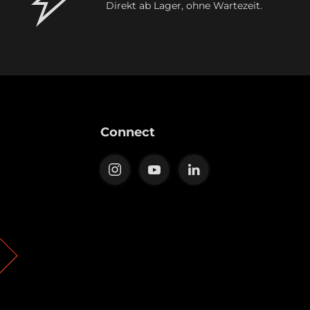
Direkt ab Lager, ohne Wartezeit.
Connect