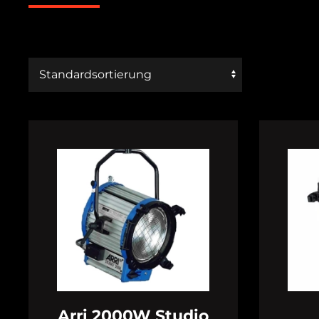
Arri 2000W Studio