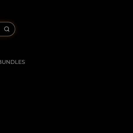
BUNDLES