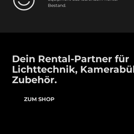
Bestand.
Dein Rental-Partner für
Lichttechnik, Kamerab
Zubehör.
ZUM SHOP