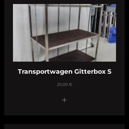
Transportwagen Gitterbox S
20,00
€