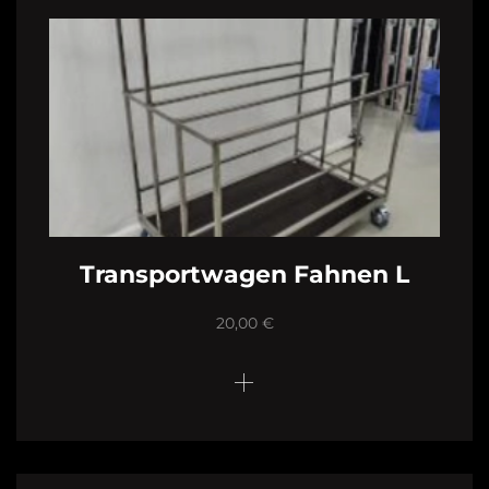
Transportwagen Fahnen L
20,00
€