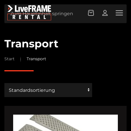
Zum Hauptinhalt springen
Transport
Start
Transport