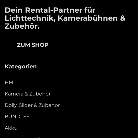
Dein Rental-Partner für
Lichttechnik, Kamerabühnen &
Zubehör.
ZUM SHOP
Kategorien
HMI
Kamera & Zubehör
Dolly, Slider & Zubehör
BUNDLES
Akku