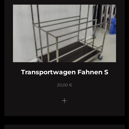
Transportwagen Fahnen S
20,00
€