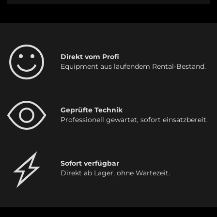
Direkt vom Profi
Equipment aus laufendem Rental-Bestand.
Geprüfte Technik
Professionell gewartet, sofort einsatzbereit.
Sofort verfügbar
Direkt ab Lager, ohne Wartezeit.