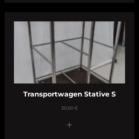
Transportwagen Stative S
20,00
€