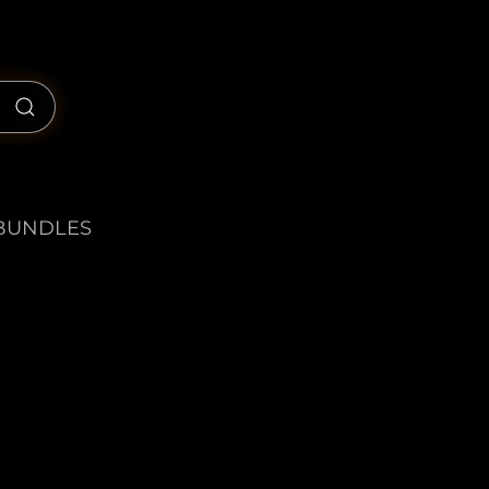
BUNDLES