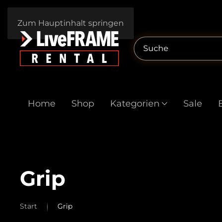
Zum Hauptinhalt springen
Home
Shop
Kategorien
Sale
Grip
Start
Grip