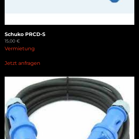
Schuko PRCD-S
15,00
€
Vermietung
Jetzt anfragen