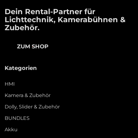
Dein Rental-Partner für
Lichttechnik, Kamerabühnen &
Zubehör.
ZUM SHOP
Kategorien
HMI
Kamera & Zubehör
Dolly, Slider & Zubehör
BUNDLES
Akku