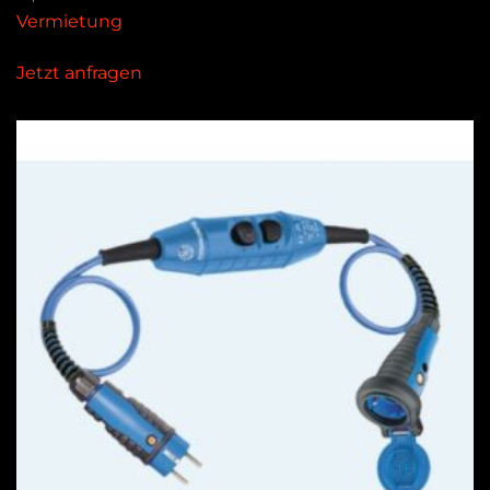
Vermietung
Jetzt anfragen