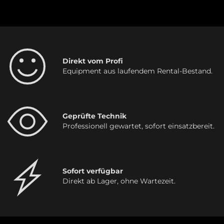
Direkt vom Profi
Equipment aus laufendem Rental-Bestand.
Geprüfte Technik
Professionell gewartet, sofort einsatzbereit.
Sofort verfügbar
Direkt ab Lager, ohne Wartezeit.