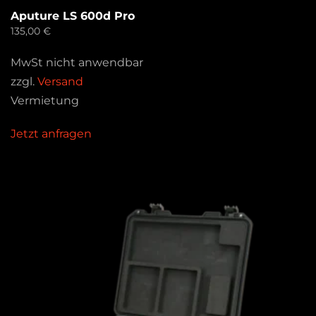
Aputure LS 600d Pro
135,00
€
MwSt nicht anwendbar
zzgl.
Versand
Vermietung
Jetzt anfragen