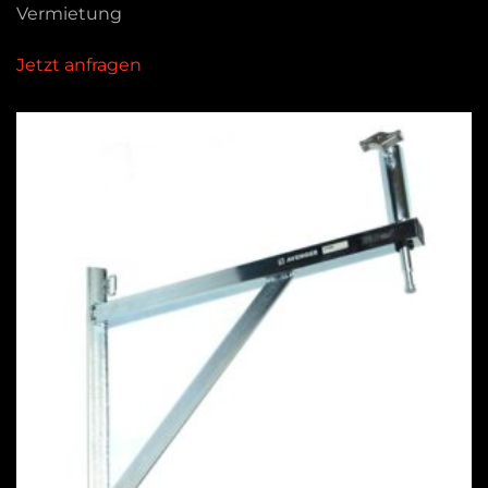
Vermietung
Jetzt anfragen