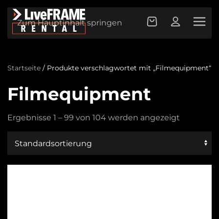
Zum Hauptinhalt springen
Startseite
/ Produkte verschlagwortet mit „Filmequipment“
Filmequipment
Ergebnisse 1 – 99 von 104 werden angezeigt