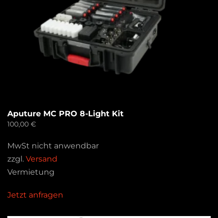
Aputure MC PRO 8-Light Kit
100,00
€
MwSt nicht anwendbar
zzgl.
Versand
Vermietung
Jetzt anfragen