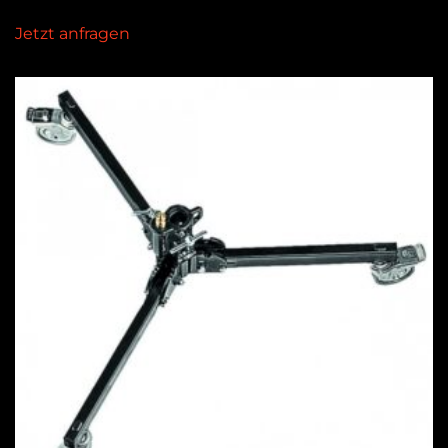
Jetzt anfragen