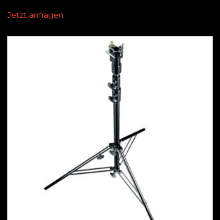
Jetzt anfragen