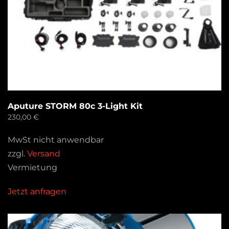
Aputure STORM 80c 3-Light Kit
230,00
€
MwSt nicht anwendbar
zzgl.
Versand
Vermietung
Jetzt anfragen