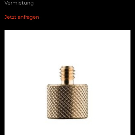
Vermietung
Jetzt anfragen