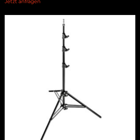
Jetzt anfragen