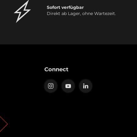
Sofort verfügbar
Direkt ab Lager, ohne Wartezeit.
Connect