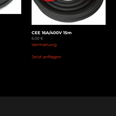
CEE 16A/400V 15m
6,00
€
Vermietung
Jetzt anfragen