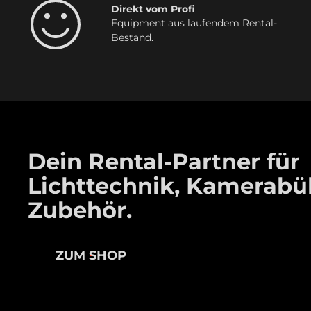
Direkt vom Profi
Equipment aus laufendem Rental-
Bestand.
Dein Rental-Partner für
Lichttechnik, Kamerab
Zubehör.
ZUM SHOP