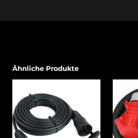
Ähnliche Produkte