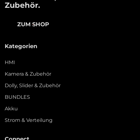
Zubehör.
ZUM SHOP
Kategorien
HMI
Kamera & Zubehör
Dolly, Slider & Zubehör
BUNDLES
Akku
Strom & Verteilung
Connect