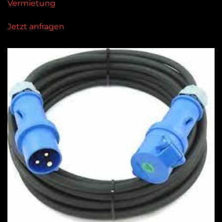
Vermietung
Jetzt anfragen