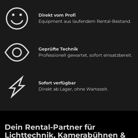
Direkt vom Profi
Equipment aus laufendem Rental-Bestand.
Geprüfte Technik
Professionell gewartet, sofort einsatzbereit.
Sofort verfügbar
Direkt ab Lager, ohne Wartezeit.
Dein Rental-Partner für
Lichttechnik, Kamerabühnen &