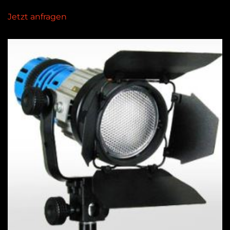
Jetzt anfragen