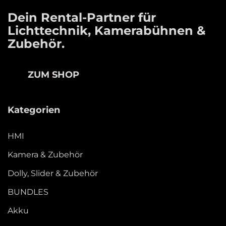
Dein Rental-Partner für
Lichttechnik, Kamerabühnen &
Zubehör.
ZUM SHOP
Kategorien
HMI
Kamera & Zubehör
Dolly, Slider & Zubehör
BUNDLES
Akku