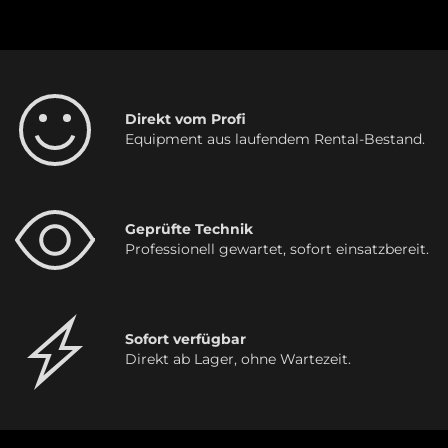
Direkt vom Profi
Equipment aus laufendem Rental-Bestand.
Geprüfte Technik
Professionell gewartet, sofort einsatzbereit.
Sofort verfügbar
Direkt ab Lager, ohne Wartezeit.