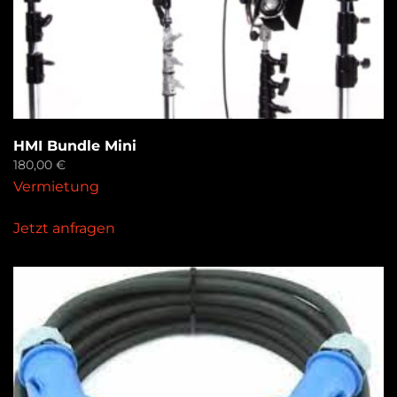
HMI Bundle Mini
180,00
€
Vermietung
Jetzt anfragen