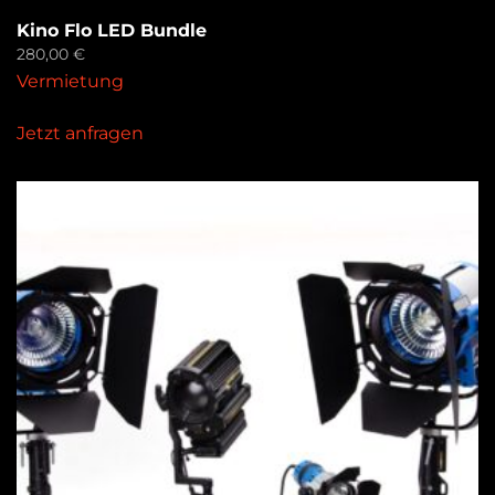
Kino Flo LED Bundle
280,00
€
Vermietung
Jetzt anfragen