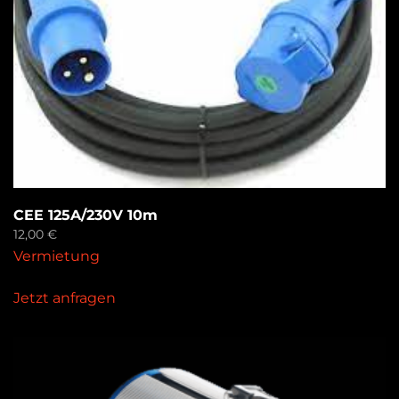
CEE 125A/230V 10m
12,00
€
Vermietung
Jetzt anfragen