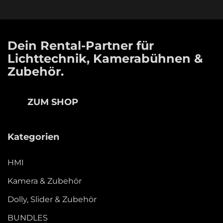
Dein Rental-Partner für
Lichttechnik, Kamerabühnen &
Zubehör.
ZUM SHOP
Kategorien
HMI
Kamera & Zubehör
Dolly, Slider & Zubehör
BUNDLES