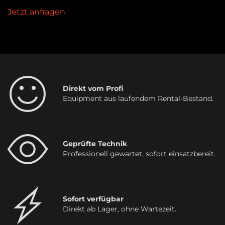
Jetzt anfragen
Direkt vom Profi
Equipment aus laufendem Rental-Bestand.
Geprüfte Technik
Professionell gewartet, sofort einsatzbereit.
Sofort verfügbar
Direkt ab Lager, ohne Wartezeit.