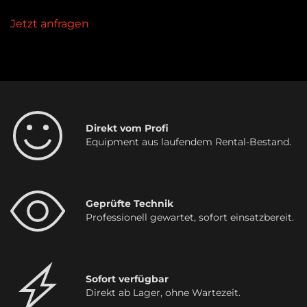
Jetzt anfragen
Direkt vom Profi
Equipment aus laufendem Rental-Bestand.
Geprüfte Technik
Professionell gewartet, sofort einsatzbereit.
Sofort verfügbar
Direkt ab Lager, ohne Wartezeit.