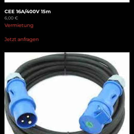
CEE 16A/400V 15m
6,00
€
Vermietung
Jetzt anfragen