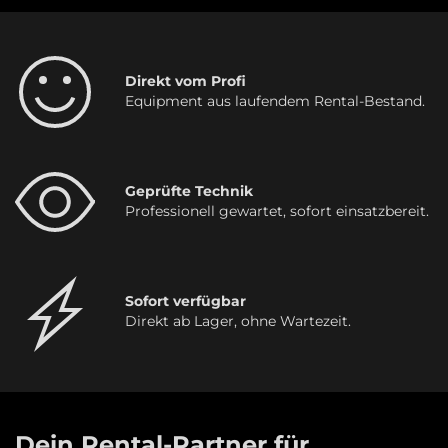
Direkt vom Profi
Equipment aus laufendem Rental-Bestand.
Geprüfte Technik
Professionell gewartet, sofort einsatzbereit.
Sofort verfügbar
Direkt ab Lager, ohne Wartezeit.
Dein Rental-Partner für