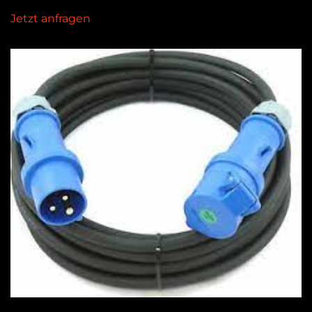
Jetzt anfragen