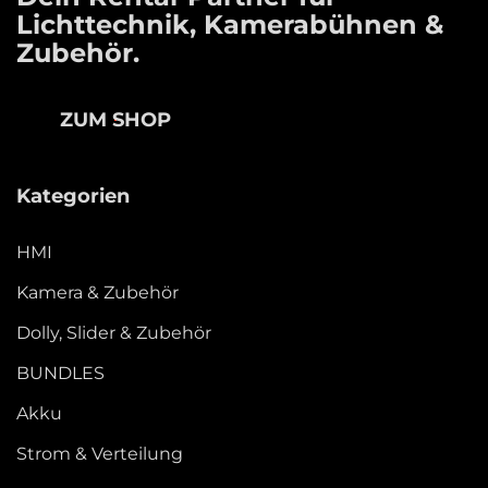
Lichttechnik, Kamerabühnen &
Zubehör.
ZUM SHOP
Kategorien
HMI
Kamera & Zubehör
Dolly, Slider & Zubehör
BUNDLES
Akku
Strom & Verteilung