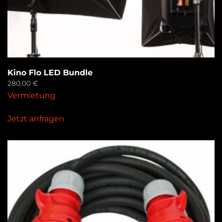
Kino Flo LED Bundle
280,00
€
Vermietung
Jetzt anfragen