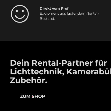
Direkt vom Profi
Equipment aus laufendem Rental-
Bestand.
Dein Rental-Partner für
Lichttechnik, Kamerab
Zubehör.
ZUM SHOP