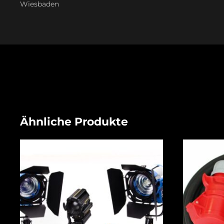
Wiesbaden
Ähnliche Produkte