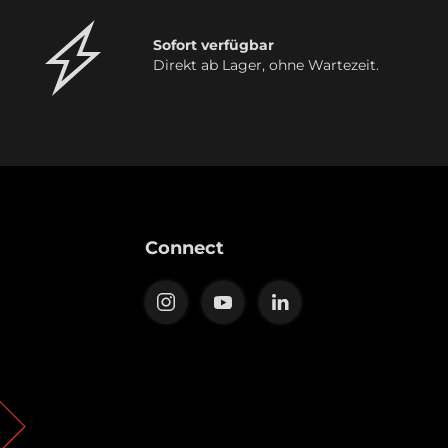
Sofort verfügbar
Direkt ab Lager, ohne Wartezeit.
Connect