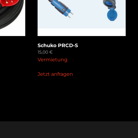
Schuko PRCD-S
15,00
€
Vermietung
Jetzt anfragen