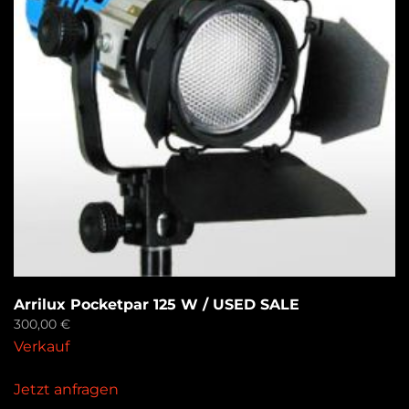
Arrilux Pocketpar 125 W / USED SALE
300,00
€
Verkauf
Jetzt anfragen