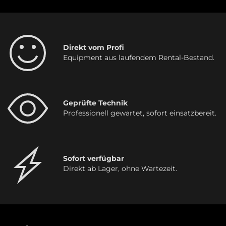
Direkt vom Profi
Equipment aus laufendem Rental-Bestand.
Geprüfte Technik
Professionell gewartet, sofort einsatzbereit.
Sofort verfügbar
Direkt ab Lager, ohne Wartezeit.