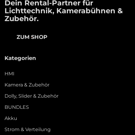
Dein Rental-Partner für
Lichttechnik, Kamerabühnen &
Zubehör.
ZUM SHOP
Kategorien
HMI
Kamera & Zubehör
Dolly, Slider & Zubehör
BUNDLES
Akku
Strom & Verteilung