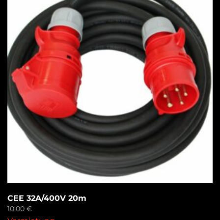
CEE 32A/400V 20m
10,00
€