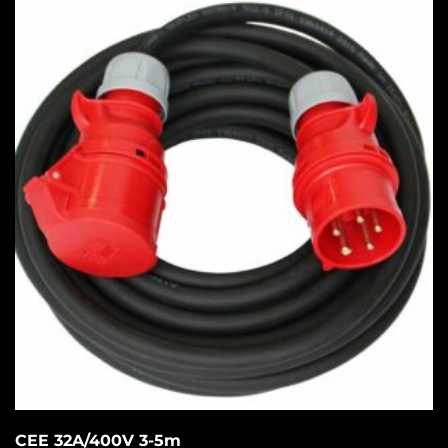
CEE 32A/400V 3-5m