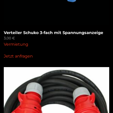
Verteiler Schuko 3-fach mit Spannungsanzeige
3,00
€
Vermietung
Jetzt anfragen