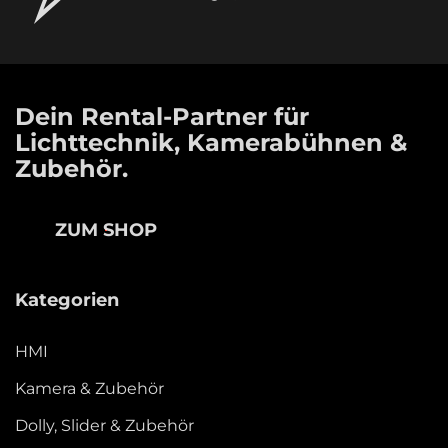
Dein Rental-Partner für
Lichttechnik, Kamerabühnen &
Zubehör.
ZUM SHOP
Kategorien
HMI
Kamera & Zubehör
Dolly, Slider & Zubehör