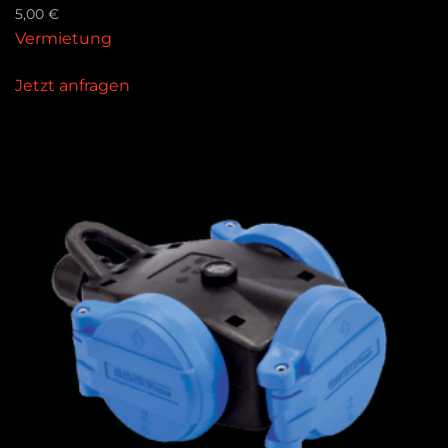
5,00
€
Vermietung
Jetzt anfragen