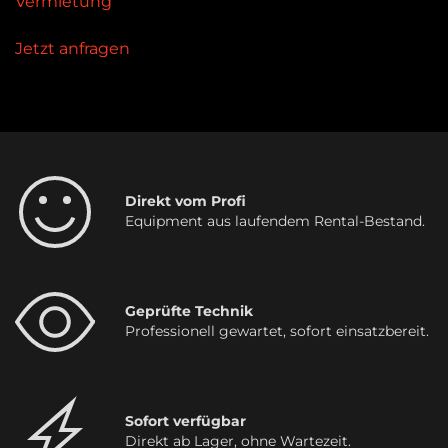
Vermietung
Jetzt anfragen
Direkt vom Profi
Equipment aus laufendem Rental-Bestand.
Geprüfte Technik
Professionell gewartet, sofort einsatzbereit.
Sofort verfügbar
Direkt ab Lager, ohne Wartezeit.