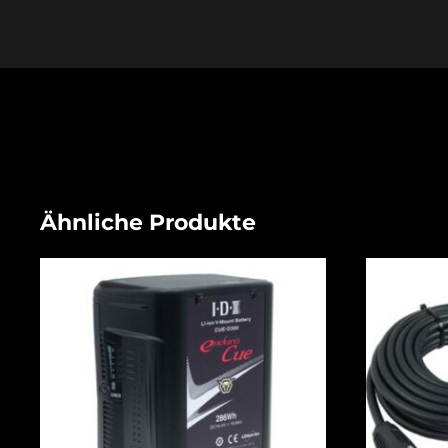
Ähnliche Produkte