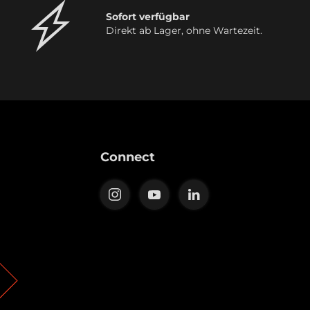
Sofort verfügbar
Direkt ab Lager, ohne Wartezeit.
Connect