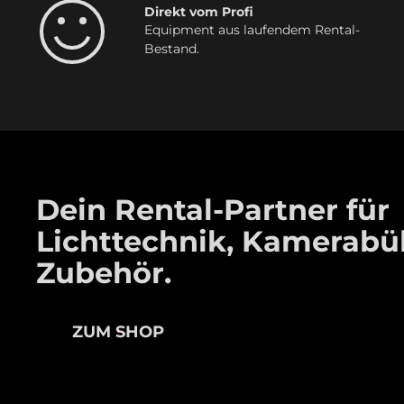
Direkt vom Profi
Equipment aus laufendem Rental-
Bestand.
Dein Rental-Partner für
Lichttechnik, Kamerab
Zubehör.
ZUM SHOP