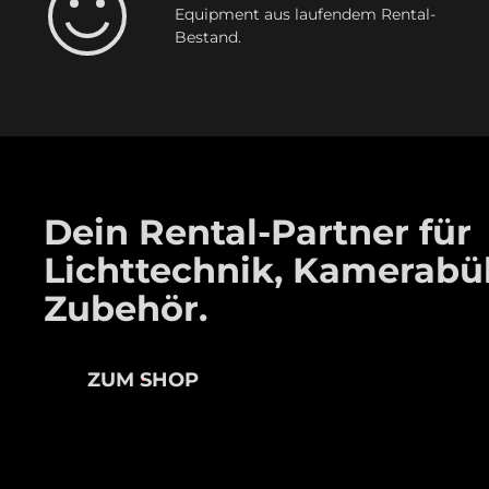
Equipment aus laufendem Rental-
Bestand.
Dein Rental-Partner für
Lichttechnik, Kamerab
Zubehör.
ZUM SHOP