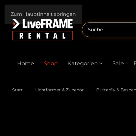
Zum Hauptinhalt springen
Home
Shop
Kategorien
Sale
Start
Lichtformer & Zubehör
Butterfly & Besp