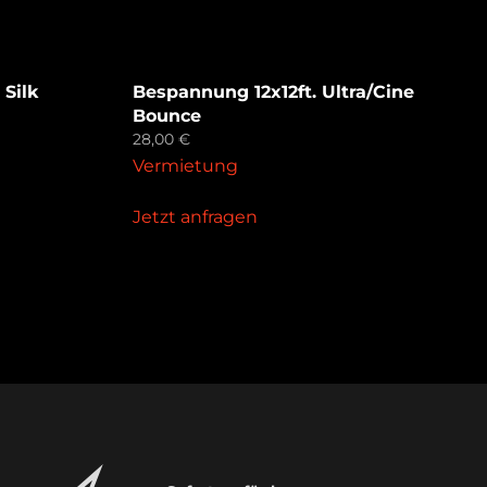
 Silk
Bespannung 12x12ft. Ultra/Cine
Bounce
28,00
€
Vermietung
Jetzt anfragen