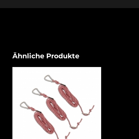
Ähnliche Produkte