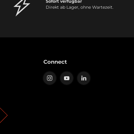
Sofort verfügbar
Direkt ab Lager, ohne Wartezeit.
Connect