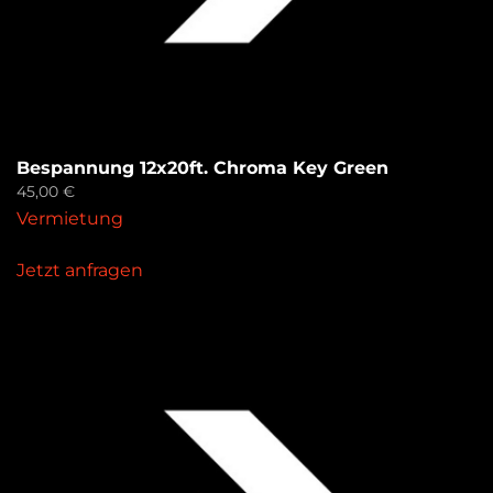
Bespannung 12x20ft. Chroma Key Green
45,00
€
Vermietung
Jetzt anfragen