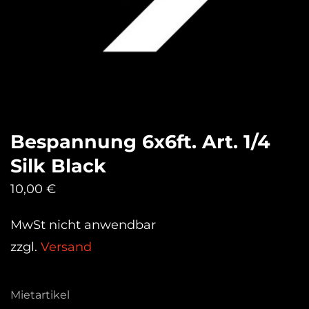
Bespannung 6x6ft. Art. 1/4
Silk Black
10,00
€
MwSt nicht anwendbar
zzgl.
Versand
Mietartikel