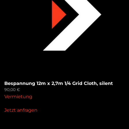
Bespannung 12m x 2,7m 1/4 Grid Cloth, silent
90,00
€
Vermietung
Jetzt anfragen