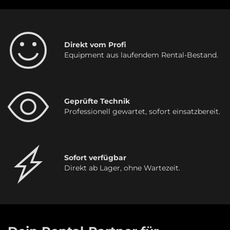
Direkt vom Profi
Equipment aus laufendem Rental-Bestand.
Geprüfte Technik
Professionell gewartet, sofort einsatzbereit.
Sofort verfügbar
Direkt ab Lager, ohne Wartezeit.