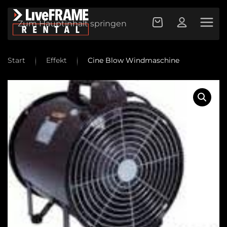
Zum Hauptinhalt springen
Start
Effekt
Cine Blow Windmaschine