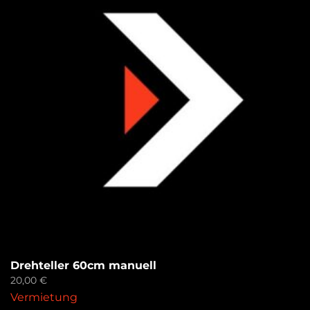
Drehteller 60cm manuell
20,00
€
Vermietung