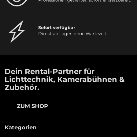
Sofort verfügbar
Direkt ab Lager, ohne Wartezeit.
Dein Rental-Partner für
Lichttechnik, Kamerabühnen &
Zubehör.
ZUM SHOP
Kategorien