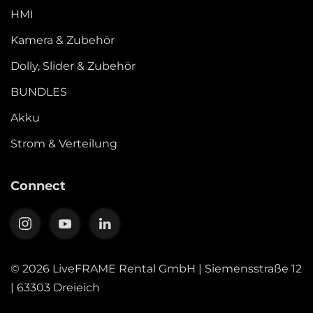
HMI
Kamera & Zubehör
Dolly, Slider & Zubehör
BUNDLES
Akku
Strom & Verteilung
Connect
©
2026
LiveFRAME Rental GmbH | Siemensstraße 12
| 63303 Dreieich