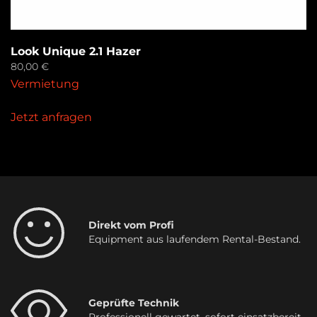
Look Unique 2.1 Hazer
80,00
€
Vermietung
Jetzt anfragen
Direkt vom Profi
Equipment aus laufendem Rental-Bestand.
Geprüfte Technik
Professionell gewartet, sofort einsatzbereit.