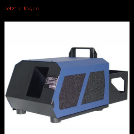
Jetzt anfragen