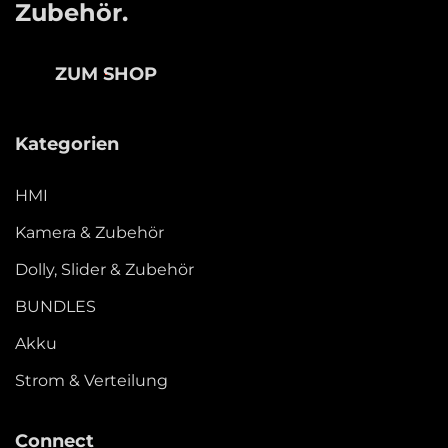
Zubehör.
ZUM SHOP
Kategorien
HMI
Kamera & Zubehör
Dolly, Slider & Zubehör
BUNDLES
Akku
Strom & Verteilung
Connect