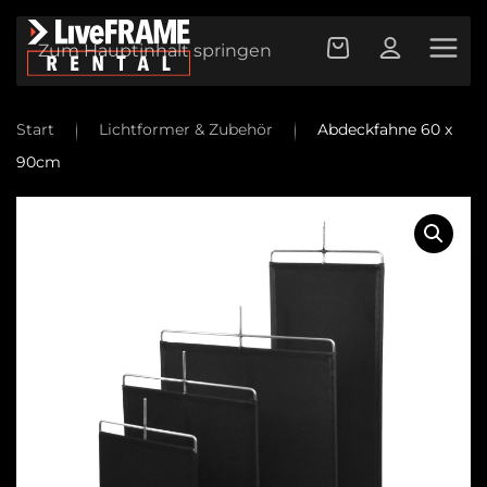
Zum Hauptinhalt springen
Start
Lichtformer & Zubehör
Abdeckfahne 60 x
90cm