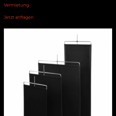
Vermietung
Jetzt anfragen