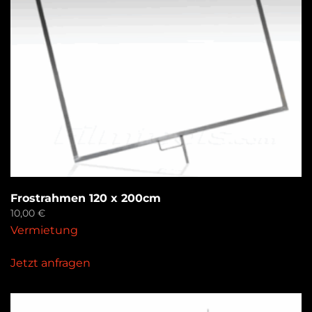
Frostrahmen 120 x 200cm
10,00
€
Vermietung
Jetzt anfragen