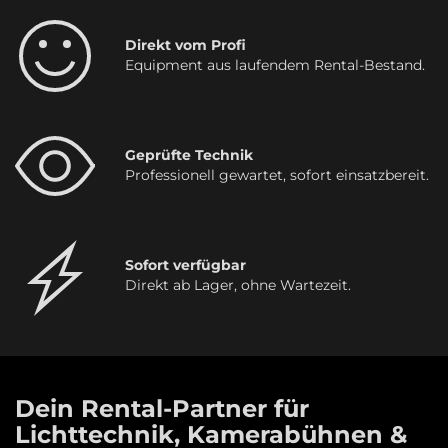
Direkt vom Profi
Equipment aus laufendem Rental-Bestand.
Geprüfte Technik
Professionell gewartet, sofort einsatzbereit.
Sofort verfügbar
Direkt ab Lager, ohne Wartezeit.
Dein Rental-Partner für
Lichttechnik, Kamerabühnen &