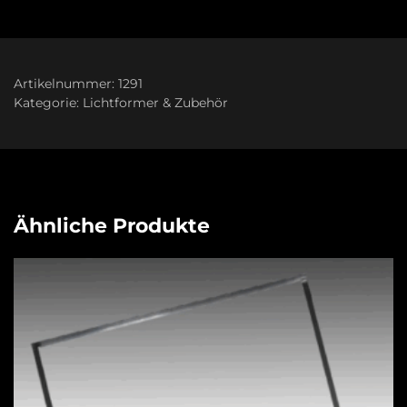
Artikelnummer:
1291
Kategorie:
Lichtformer & Zubehör
Ähnliche Produkte