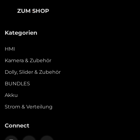
ZUM SHOP
Kategorien
HMI
Kamera & Zubehör
Dolly, Slider & Zubehör
BUNDLES
Akku
Strom & Verteilung
Connect