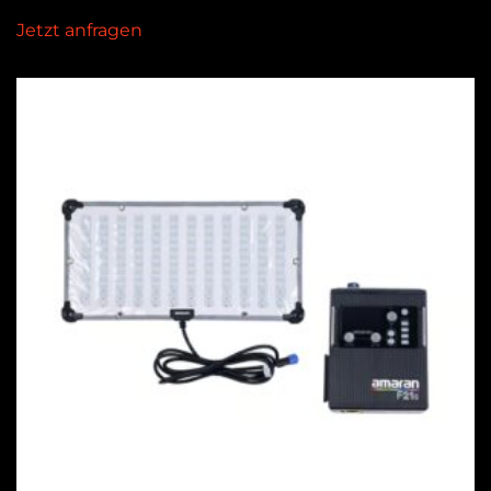
Jetzt anfragen