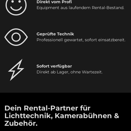
Direkt vom Profi
Equipment aus laufendem Rental-Bestand.
Geprüfte Technik
Professionell gewartet, sofort einsatzbereit.
Sofort verfügbar
Direkt ab Lager, ohne Wartezeit.
Dein Rental-Partner für
Lichttechnik, Kamerabühnen &
Zubehör.