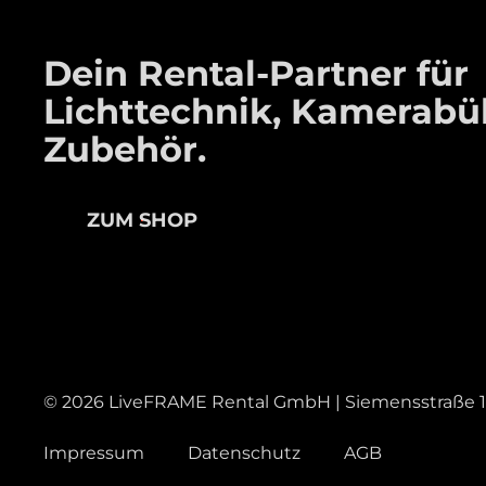
Dein Rental-Partner für
Lichttechnik, Kamerab
Zubehör.
ZUM SHOP
©
2026
LiveFRAME Rental GmbH | Siemensstraße 12
Impressum
Datenschutz
AGB