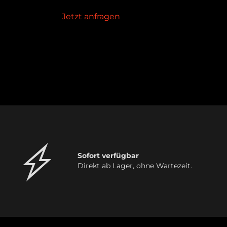
Jetzt anfragen
Sofort verfügbar
Direkt ab Lager, ohne Wartezeit.