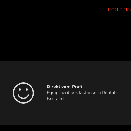
Jetzt anf
Direkt vom Profi
Equipment aus laufendem Rental-
Bestand.