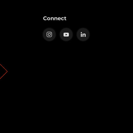
Connect