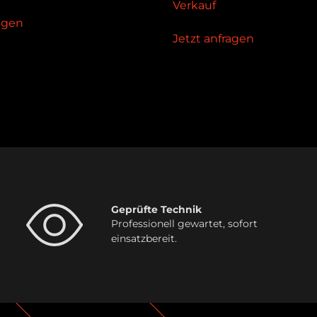
Verkauf
ragen
Jetzt anfragen
Geprüfte Technik
Professionell gewartet, sofort
einsatzbereit.