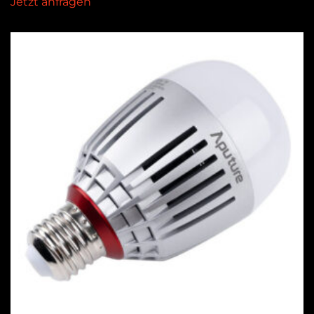
Jetzt anfragen