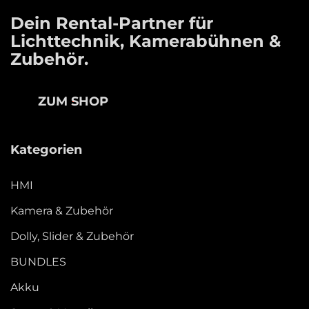
Dein Rental-Partner für
Lichttechnik, Kamerabühnen &
Zubehör.
ZUM SHOP
Kategorien
HMI
Kamera & Zubehör
Dolly, Slider & Zubehör
BUNDLES
Akku