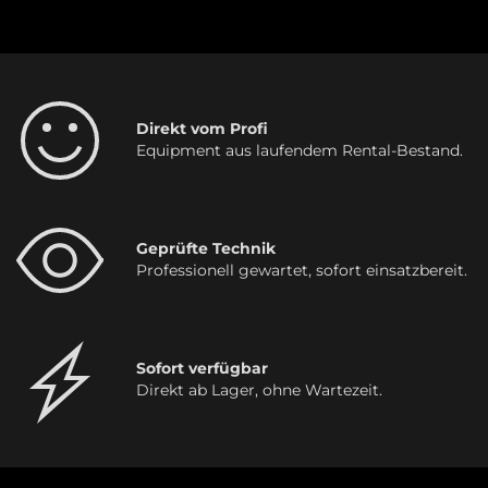
Direkt vom Profi
Equipment aus laufendem Rental-Bestand.
Geprüfte Technik
Professionell gewartet, sofort einsatzbereit.
Sofort verfügbar
Direkt ab Lager, ohne Wartezeit.