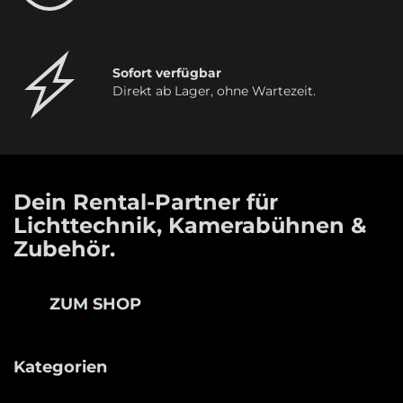
Sofort verfügbar
Direkt ab Lager, ohne Wartezeit.
Dein Rental-Partner für
Lichttechnik, Kamerabühnen &
Zubehör.
ZUM SHOP
Kategorien