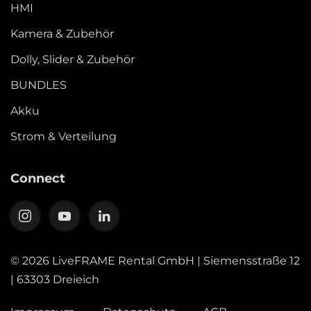
HMI
Kamera & Zubehör
Dolly, Slider & Zubehör
BUNDLES
Akku
Strom & Verteilung
Connect
©
2026
LiveFRAME Rental GmbH | Siemensstraße 12
| 63303 Dreieich