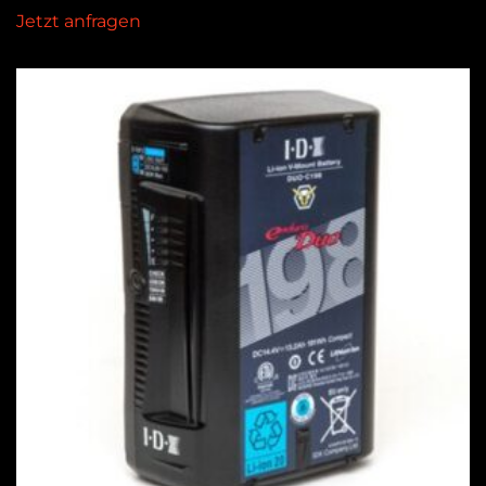
Jetzt anfragen