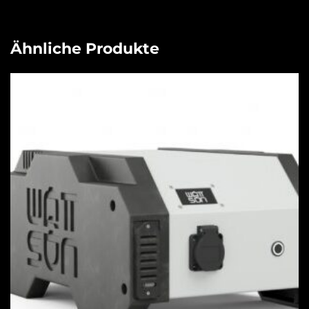
Ähnliche Produkte