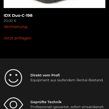
IDX Duo-C-198
20,00
€
Vermietung
Jetzt anfragen
Direkt vom Profi
Equipment aus laufendem Rental-Bestand.
Geprüfte Technik
Professionell gewartet, sofort einsatzbereit.