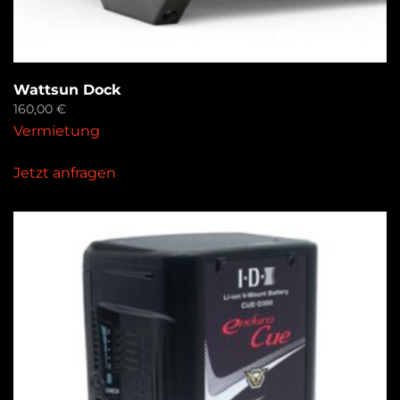
Wattsun Dock
160,00
€
Vermietung
Jetzt anfragen