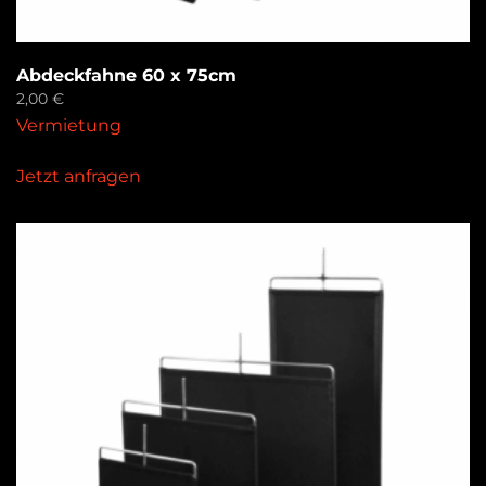
Abdeckfahne 60 x 75cm
2,00
€
Vermietung
Jetzt anfragen