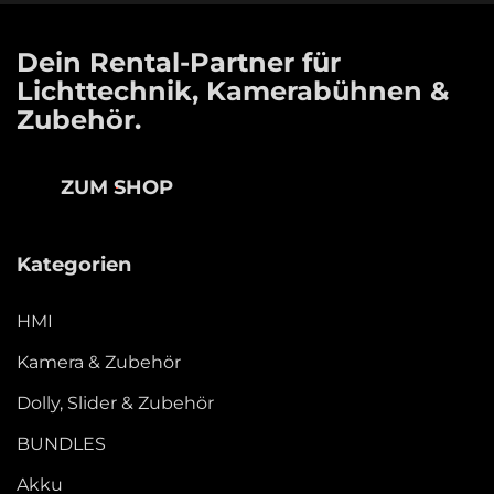
Dein Rental-Partner für
Lichttechnik, Kamerabühnen &
Zubehör.
ZUM SHOP
Kategorien
HMI
Kamera & Zubehör
Dolly, Slider & Zubehör
BUNDLES
Akku