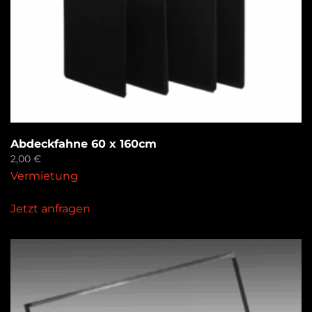
Abdeckfahne 60 x 160cm
2,00
€
Vermietung
Jetzt anfragen