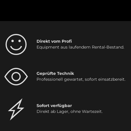
Direkt vom Profi
Equipment aus laufendem Rental-Bestand.
Geprüfte Technik
Professionell gewartet, sofort einsatzbereit.
Sofort verfügbar
Direkt ab Lager, ohne Wartezeit.