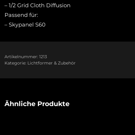
– 1/2 Grid Cloth Diffusion
Passend für:
– Skypanel S60
Artikelnummer:
1213
Kategorie:
Lichtformer & Zubehör
Ähnliche Produkte