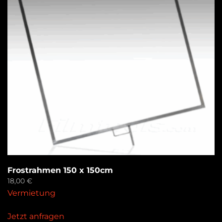
Frostrahmen 150 x 150cm
18,00
€
Vermietung
Jetzt anfragen