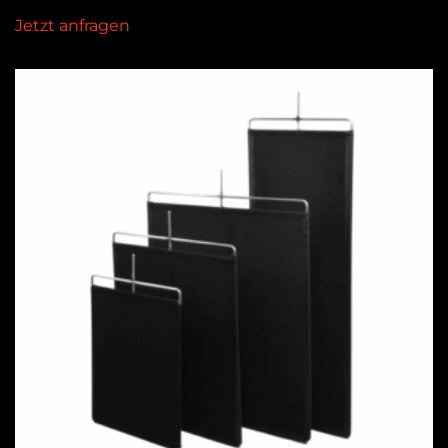
Jetzt anfragen