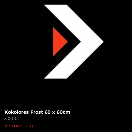
Kokolores Frost 60 x 60cm
3,00
€
Vermietung