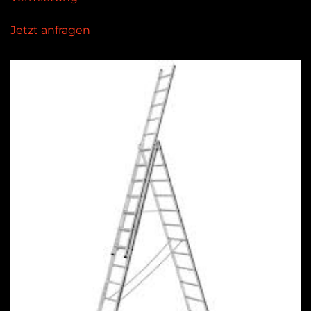
Jetzt anfragen