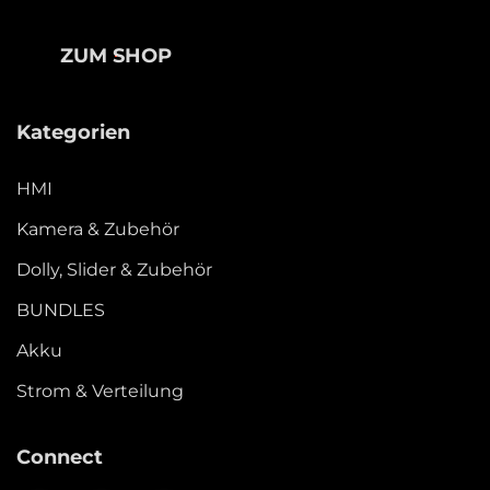
ZUM SHOP
Kategorien
HMI
Kamera & Zubehör
Dolly, Slider & Zubehör
BUNDLES
Akku
Strom & Verteilung
Connect