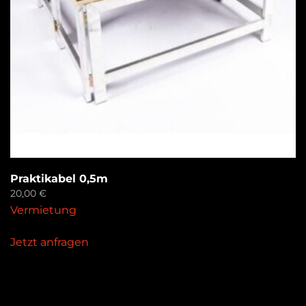
Praktikabel 0,5m
20,00
€
Vermietung
Jetzt anfragen