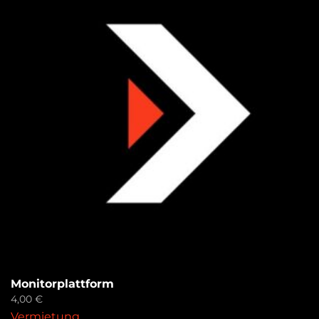
Monitorplattform
4,00
€
Vermietung