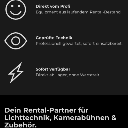
Direkt vom Profi
Equipment aus laufendem Rental-Bestand.
Geprüfte Technik
Professionell gewartet, sofort einsatzbereit.
Sofort verfügbar
Direkt ab Lager, ohne Wartezeit.
Dein Rental-Partner für
Lichttechnik, Kamerabühnen &
Zubehör.