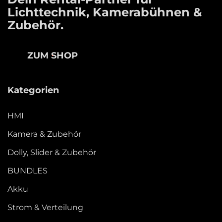
Lichttechnik, Kamerabühnen &
Zubehör.
ZUM SHOP
Kategorien
HMI
Kamera & Zubehör
Dolly, Slider & Zubehör
BUNDLES
Akku
Strom & Verteilung