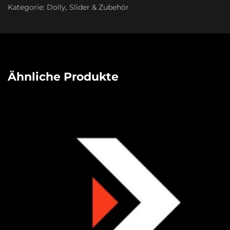
Kategorie:
Dolly, Slider & Zubehör
Ähnliche Produkte