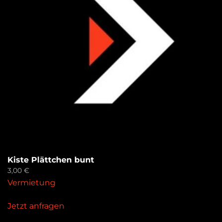
Kiste Plättchen bunt
3,00
€
Vermietung
Jetzt anfragen