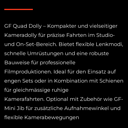
Dolly
Menge
GF Quad Dolly – Kompakter und vielseitiger
Kameradolly für präzise Fahrten im Studio-
und On-Set-Bereich. Bietet flexible Lenkmodi,
schnelle Umrüstungen und eine robuste
Bauweise für professionelle
Filmproduktionen. Ideal für den Einsatz auf
engen Sets oder in Kombination mit Schienen
für gleichmässige ruhige
Kamerafahrten. Optional mit Zubehör wie GF-
Mini Jib für zusätzliche Aufnahmewinkel und
flexible Kamerabewegungen