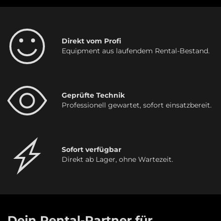
Direkt vom Profi
Equipment aus laufendem Rental-Bestand.
Geprüfte Technik
Professionell gewartet, sofort einsatzbereit.
Sofort verfügbar
Direkt ab Lager, ohne Wartezeit.
Dein Rental-Partner für