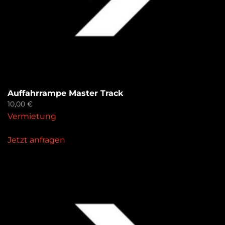
Auffahrrampe Master Track
10,00
€
Vermietung
Jetzt anfragen