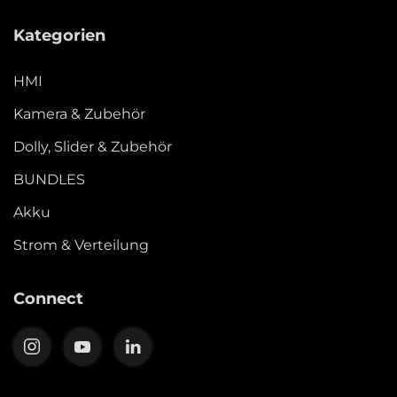
Kategorien
HMI
Kamera & Zubehör
Dolly, Slider & Zubehör
BUNDLES
Akku
Strom & Verteilung
Connect