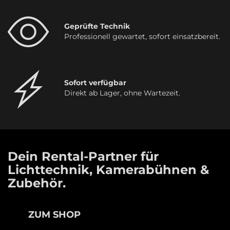
Geprüfte Technik
Professionell gewartet, sofort einsatzbereit.
Sofort verfügbar
Direkt ab Lager, ohne Wartezeit.
Dein Rental-Partner für
Lichttechnik, Kamerabühnen &
Zubehör.
ZUM SHOP