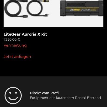
LiteGear Auroris X Kit
1.250,00
€
Vermietung
Jetzt anfragen
Direkt vom Profi
Equipment aus laufendem Rental-Bestand.