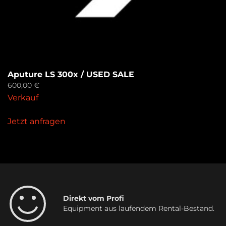
Aputure LS 300x / USED SALE
600,00
€
Verkauf
Jetzt anfragen
Direkt vom Profi
Equipment aus laufendem Rental-Bestand.