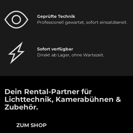
Geprüfte Technik
Professionell gewartet, sofort einsatzbereit.
Sofort verfügbar
Direkt ab Lager, ohne Wartezeit.
Dein Rental-Partner für
Lichttechnik, Kamerabühnen &
Zubehör.
ZUM SHOP