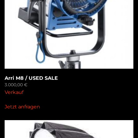
Arri M8 / USED SALE
3.000,00
€
Verkauf
Jetzt anfragen