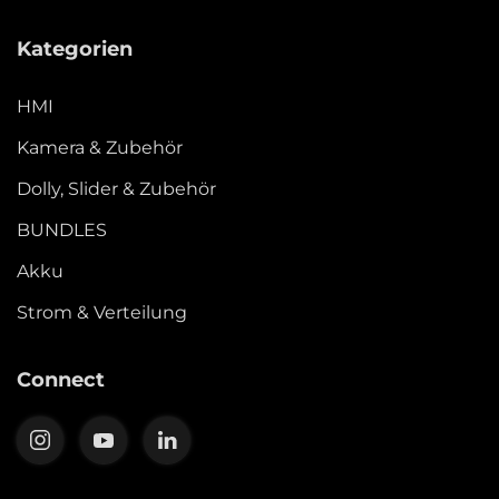
Kategorien
HMI
Kamera & Zubehör
Dolly, Slider & Zubehör
BUNDLES
Akku
Strom & Verteilung
Connect