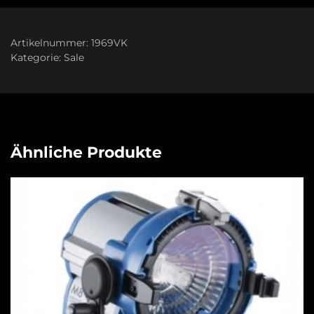
Artikelnummer:
1969VK
Kategorie:
Sale
Ähnliche Produkte