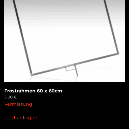
Frostrahmen 60 x 60cm
5,00
€
Vermietung
Jetzt anfragen