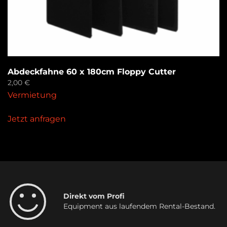
Abdeckfahne 60 x 180cm Floppy Cutter
2,00
€
Vermietung
Jetzt anfragen
Direkt vom Profi
Equipment aus laufendem Rental-Bestand.