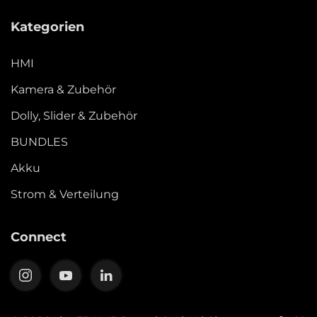
Kategorien
HMI
Kamera & Zubehör
Dolly, Slider & Zubehör
BUNDLES
Akku
Strom & Verteilung
Connect