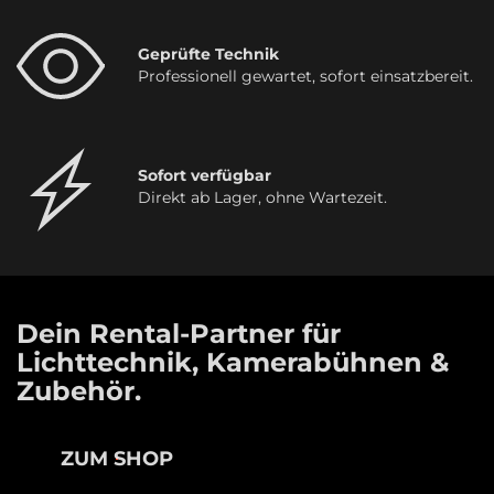
Geprüfte Technik
Professionell gewartet, sofort einsatzbereit.
Sofort verfügbar
Direkt ab Lager, ohne Wartezeit.
Dein Rental-Partner für
Lichttechnik, Kamerabühnen &
Zubehör.
ZUM SHOP