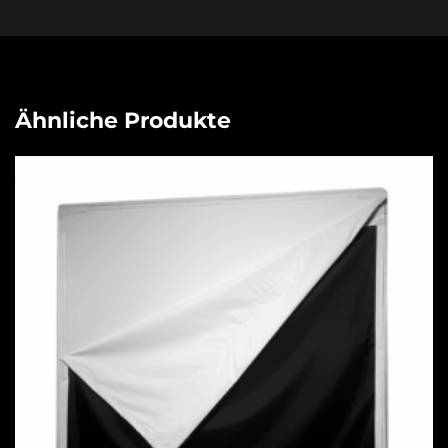
Ähnliche Produkte