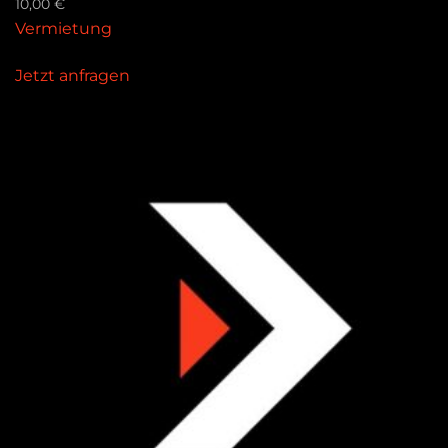
10,00
€
Vermietung
Jetzt anfragen