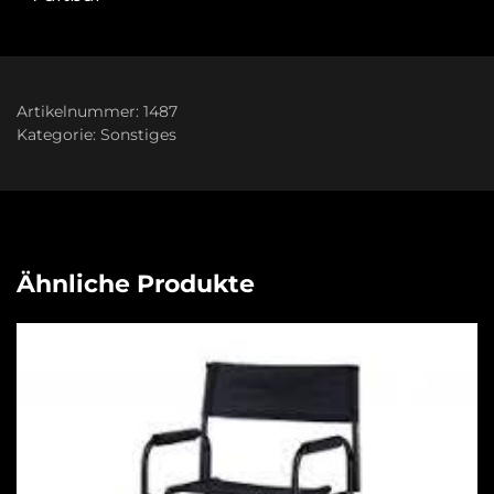
Artikelnummer:
1487
Kategorie:
Sonstiges
Ähnliche Produkte