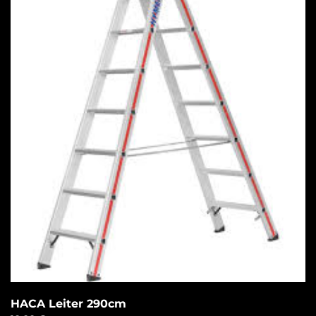
HACA Leiter 290cm