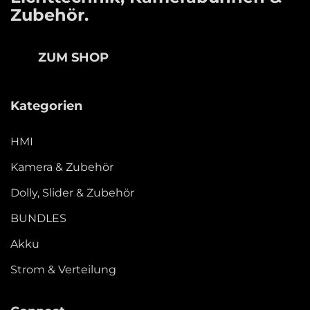
Zubehör.
ZUM SHOP
Kategorien
HMI
Kamera & Zubehör
Dolly, Slider & Zubehör
BUNDLES
Akku
Strom & Verteilung