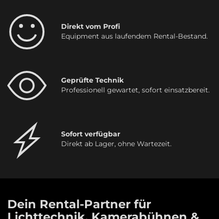
Direkt vom Profi
Equipment aus laufendem Rental-Bestand.
Geprüfte Technik
Professionell gewartet, sofort einsatzbereit.
Sofort verfügbar
Direkt ab Lager, ohne Wartezeit.
Dein Rental-Partner für
Lichttechnik, Kamerabühnen &