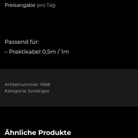
Preisangabe
pro Tag
Passend für:
– Praktikabel 0,5m / 1m
Artikelnummer:
1668
Kategorie:
Sonstiges
Ähnliche Produkte