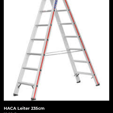
HACA Leiter 235cm