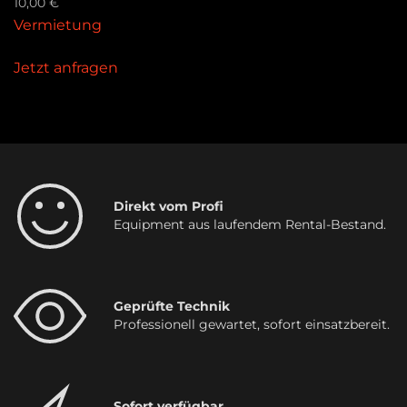
10,00
€
Vermietung
Jetzt anfragen
Direkt vom Profi
Equipment aus laufendem Rental-Bestand.
Geprüfte Technik
Professionell gewartet, sofort einsatzbereit.
Sofort verfügbar