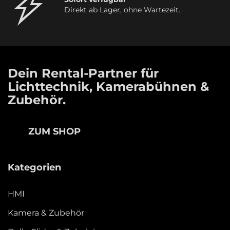
Direkt ab Lager, ohne Wartezeit.
Dein Rental-Partner für
Lichttechnik, Kamerabühnen &
Zubehör.
ZUM SHOP
Kategorien
HMI
Kamera & Zubehör