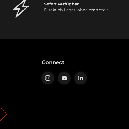
Sofort verfügbar
Direkt ab Lager, ohne Wartezeit.
Connect