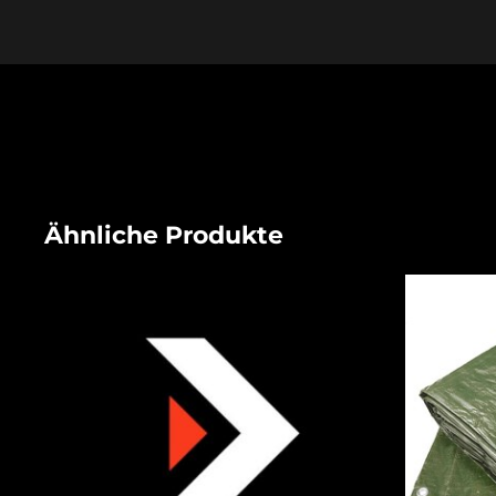
Ähnliche Produkte