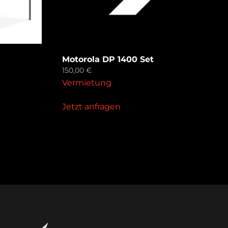
Motorola DP 1400 Set
150,00
€
Vermietung
Jetzt anfragen