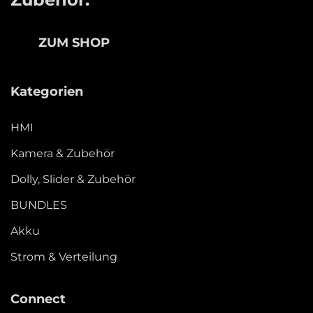
ZUM SHOP
Kategorien
HMI
Kamera & Zubehör
Dolly, Slider & Zubehör
BUNDLES
Akku
Strom & Verteilung
Connect