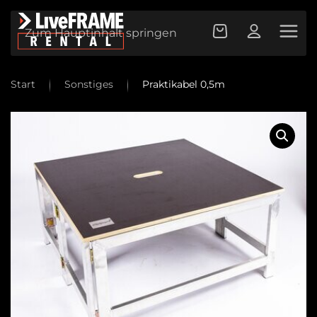
Zum Hauptinhalt springen
Start
Sonstiges
Praktikabel 0,5m