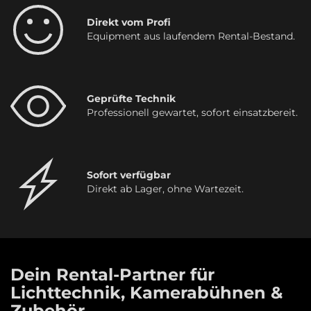
Direkt vom Profi
Equipment aus laufendem Rental-Bestand.
Geprüfte Technik
Professionell gewartet, sofort einsatzbereit.
Sofort verfügbar
Direkt ab Lager, ohne Wartezeit.
Dein Rental-Partner für
Lichttechnik, Kamerabühnen &
Zubehör.