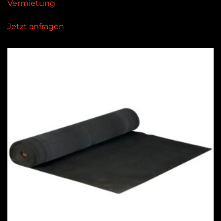
Vermietung
Jetzt anfragen