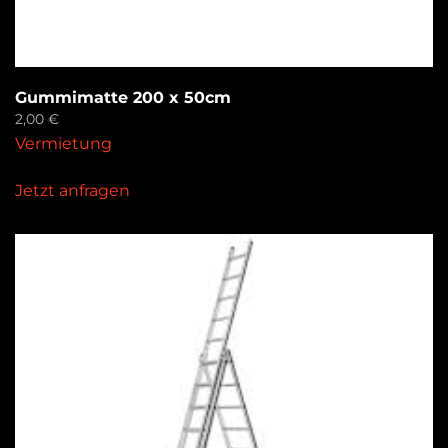
Gummimatte 200 x 50cm
2,00
€
Vermietung
Jetzt anfragen