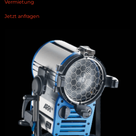
Vermietung
Jetzt anfragen