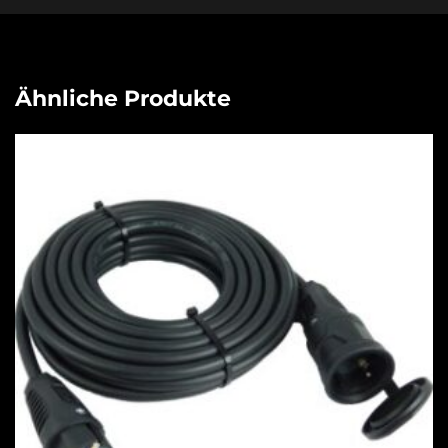
Ähnliche Produkte