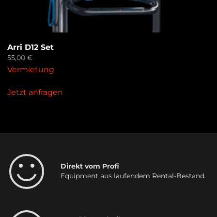
Arri D12 Set
55,00
€
Vermietung
Jetzt anfragen
Direkt vom Profi
Equipment aus laufendem Rental-Bestand.