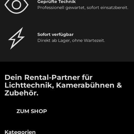
Geprüfte Technik
Professionell gewartet, sofort einsatzbereit.
Sofort verfügbar
Direkt ab Lager, ohne Wartezeit.
Dein Rental-Partner für
Lichttechnik, Kamerabühnen &
Zubehör.
ZUM SHOP
Kategorien