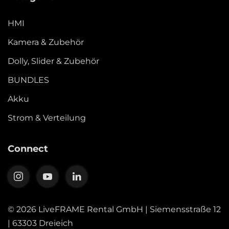
HMI
Kamera & Zubehör
Dolly, Slider & Zubehör
BUNDLES
Akku
Strom & Verteilung
Connect
©
2026
LiveFRAME Rental GmbH | Siemensstraße 12
| 63303 Dreieich